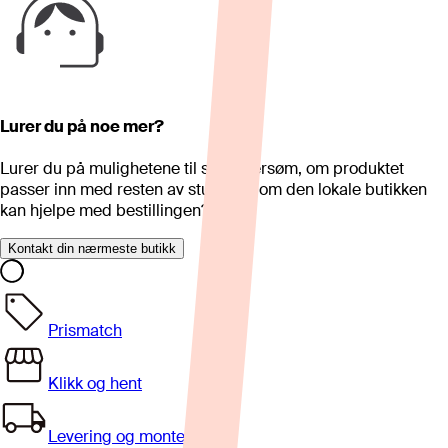
Lurer du på noe mer?
Lurer du på mulighetene til skreddersøm, om produktet
passer inn med resten av stua eller om den lokale butikken
kan hjelpe med bestillingen?
Kontakt din nærmeste butikk
Prismatch
Klikk og hent
Levering og montering