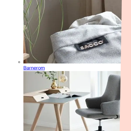
Barnerom