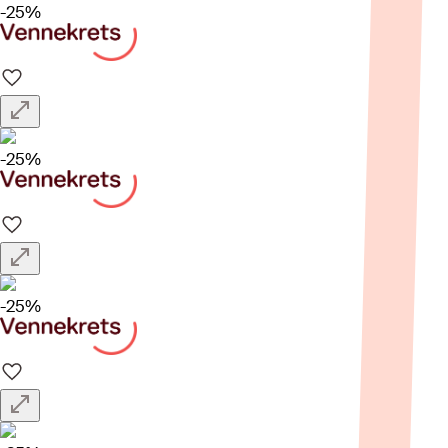
-25%
-25%
-25%