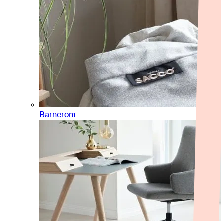
Barnerom