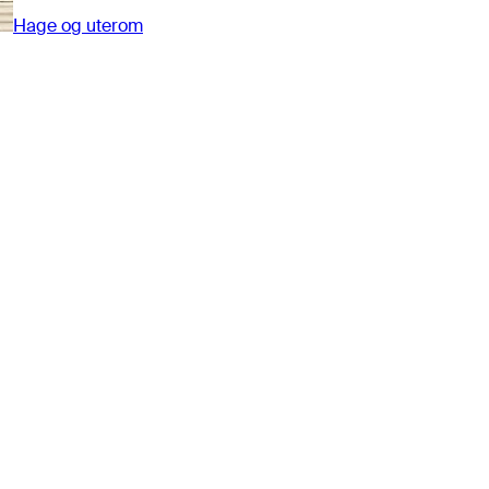
Hage og uterom