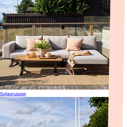
Sofagrupper