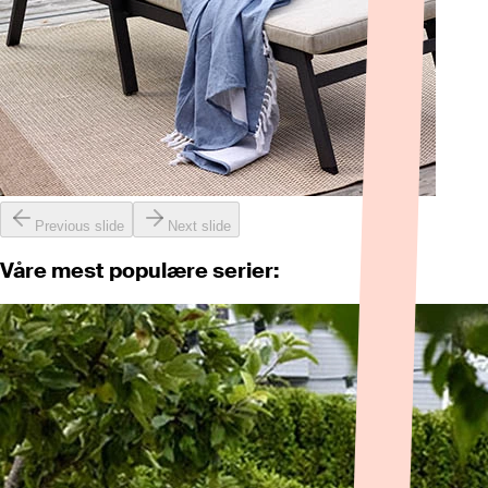
Previous slide
Next slide
Våre mest populære serier: