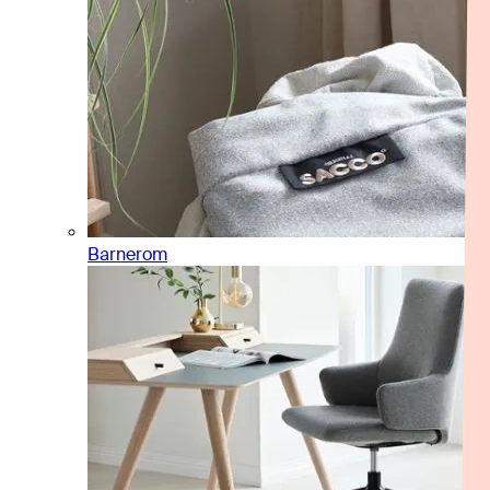
Barnerom