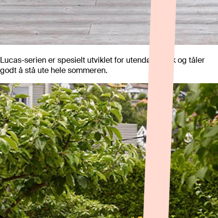
Lucas-serien er spesielt utviklet for utendørs bruk og tåler
godt å stå ute hele sommeren.