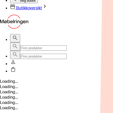
Velg butikk
Butikkoversikt
Loading...
Loading...
Loading...
Loading...
Loading...
Loading...