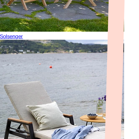
Solsenger