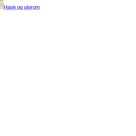
Hage og uterom