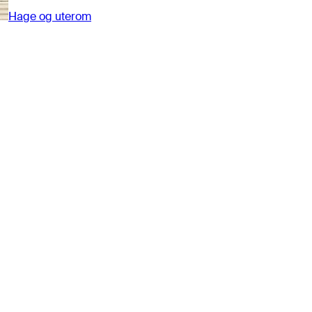
Hage og uterom