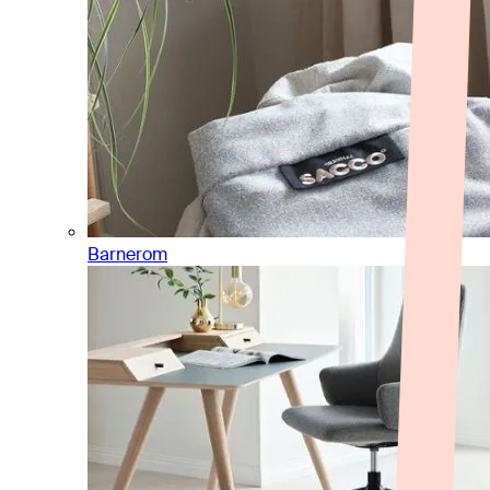
Barnerom