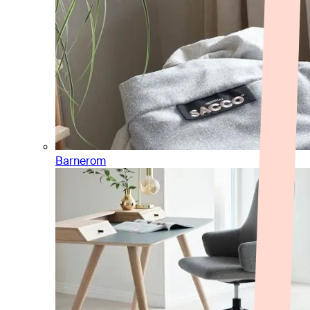
Barnerom