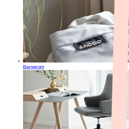
Barnerom