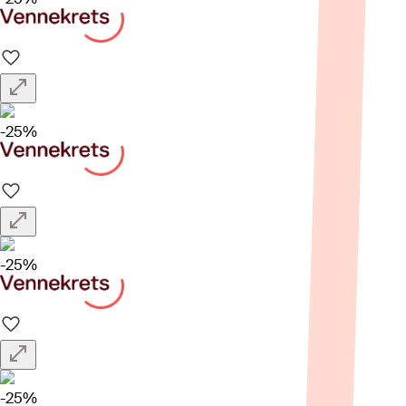
-25%
-25%
-25%