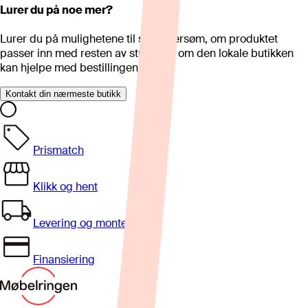
Lurer du på noe mer?
Lurer du på mulighetene til skreddersøm, om produktet
passer inn med resten av stua eller om den lokale butikken
kan hjelpe med bestillingen?
Kontakt din nærmeste butikk
Prismatch
Klikk og hent
Levering og montering
Finansiering