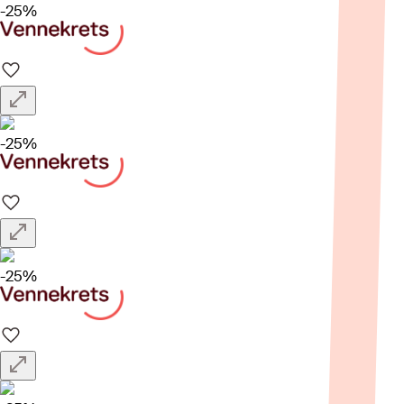
-25%
-25%
-25%