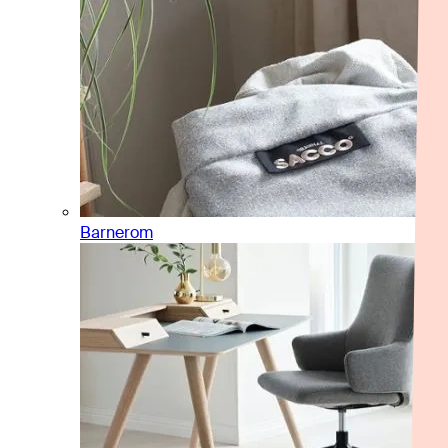
Barnerom