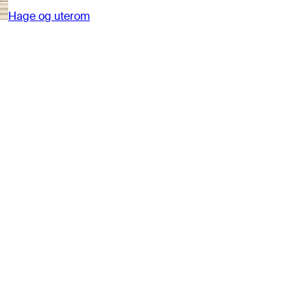
Hage og uterom