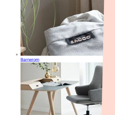
Barnerom