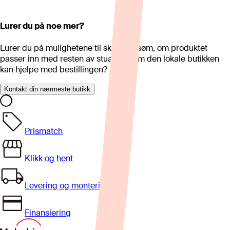
Lurer du på noe mer?
Lurer du på mulighetene til skreddersøm, om produktet
passer inn med resten av stua eller om den lokale butikken
kan hjelpe med bestillingen?
Kontakt din nærmeste butikk
Prismatch
Klikk og hent
Levering og montering
Finansiering