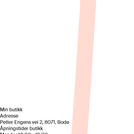
Min butikk
Adresse
Petter Engens vei 2, 8071, Bodø
Åpningstider butikk