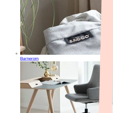
Barnerom