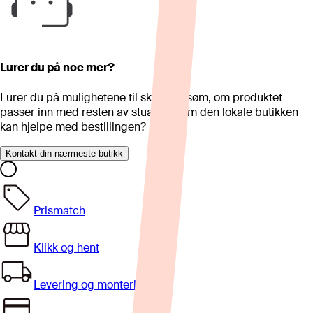
Lurer du på noe mer?
Lurer du på mulighetene til skreddersøm, om produktet
passer inn med resten av stua eller om den lokale butikken
kan hjelpe med bestillingen?
Kontakt din nærmeste butikk
Prismatch
Klikk og hent
Levering og montering