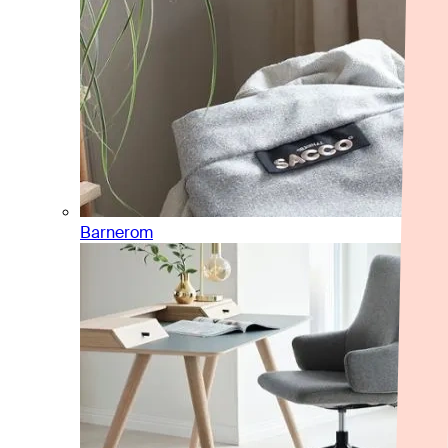
Barnerom