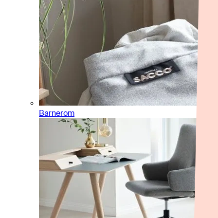
Barnerom