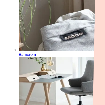
Barnerom