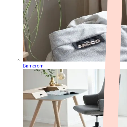
Barnerom