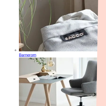
Barnerom