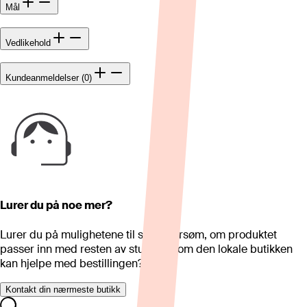
Mål
Vedlikehold
Kundeanmeldelser (0)
Lurer du på noe mer?
Lurer du på mulighetene til skreddersøm, om produktet
passer inn med resten av stua eller om den lokale butikken
kan hjelpe med bestillingen?
Kontakt din nærmeste butikk