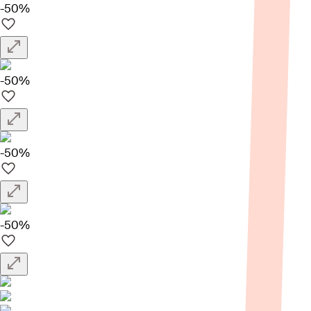
-50%
-50%
-50%
-50%