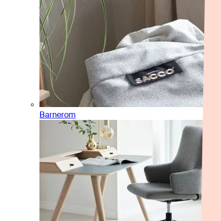
Barnerom