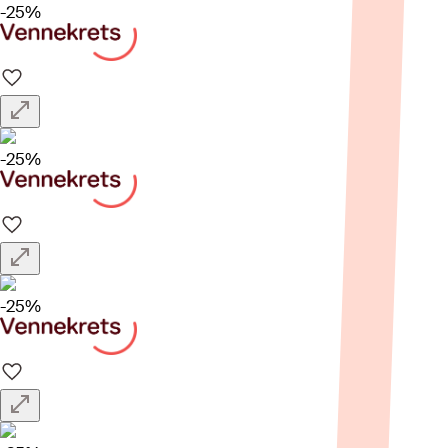
-25%
-25%
-25%