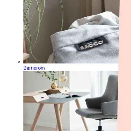
Barnerom