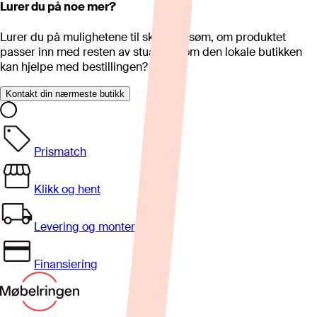
Lurer du på noe mer?
Lurer du på mulighetene til skreddersøm, om produktet
passer inn med resten av stua eller om den lokale butikken
kan hjelpe med bestillingen?
Kontakt din nærmeste butikk
Prismatch
Klikk og hent
Levering og montering
Finansiering