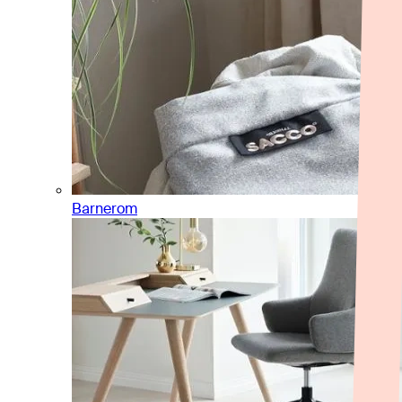
Barnerom