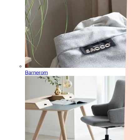
Barnerom