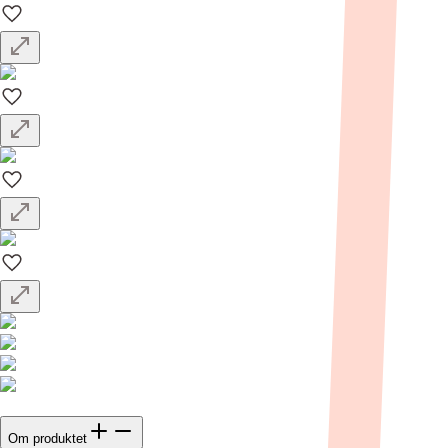
Om produktet