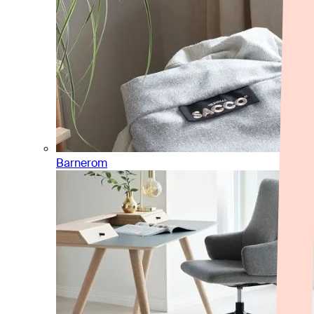
Barnerom