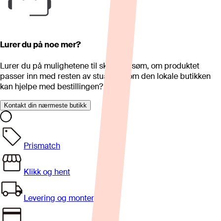
Lurer du på noe mer?
Lurer du på mulighetene til skreddersøm, om produktet
passer inn med resten av stua eller om den lokale butikken
kan hjelpe med bestillingen?
Kontakt din nærmeste butikk
Prismatch
Klikk og hent
Levering og montering