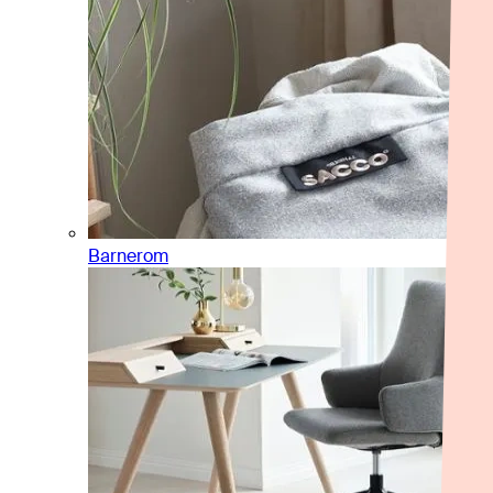
Barnerom