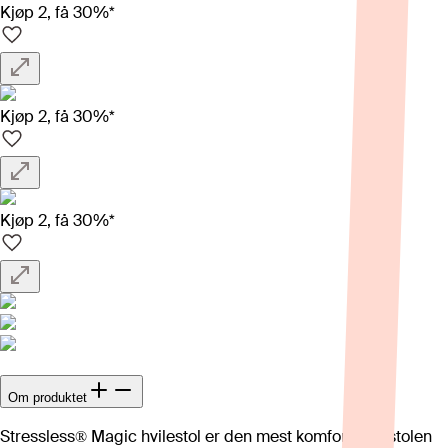
Kjøp 2, få 30%*
Kjøp 2, få 30%*
Kjøp 2, få 30%*
Om produktet
Stressless® Magic hvilestol er den mest komfortable stolen