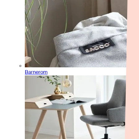
Barnerom