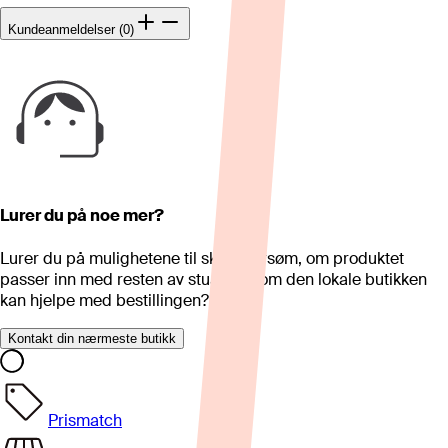
Kundeanmeldelser (0)
Lurer du på noe mer?
Lurer du på mulighetene til skreddersøm, om produktet
passer inn med resten av stua eller om den lokale butikken
kan hjelpe med bestillingen?
Kontakt din nærmeste butikk
Prismatch