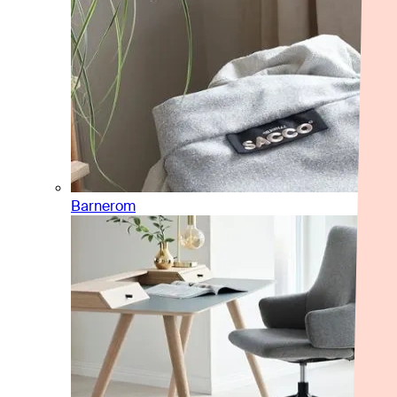
Barnerom