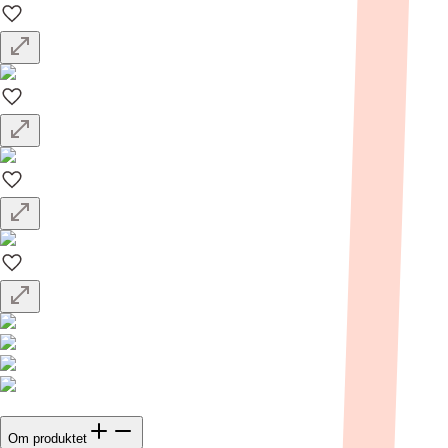
Om produktet