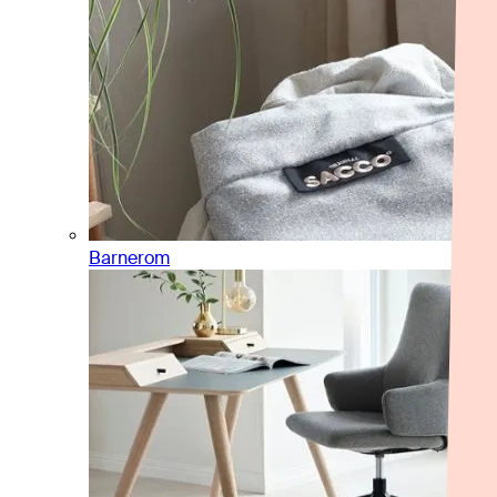
Barnerom