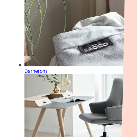
Barnerom