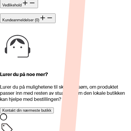
Vedlikehold
Kundeanmeldelser (0)
Lurer du på noe mer?
Lurer du på mulighetene til skreddersøm, om produktet
passer inn med resten av stua eller om den lokale butikken
kan hjelpe med bestillingen?
Kontakt din nærmeste butikk