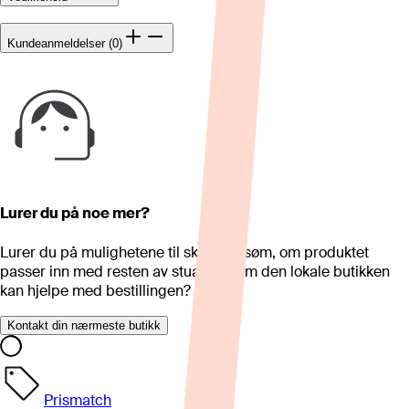
Kundeanmeldelser (0)
Lurer du på noe mer?
Lurer du på mulighetene til skreddersøm, om produktet
passer inn med resten av stua eller om den lokale butikken
kan hjelpe med bestillingen?
Kontakt din nærmeste butikk
Prismatch