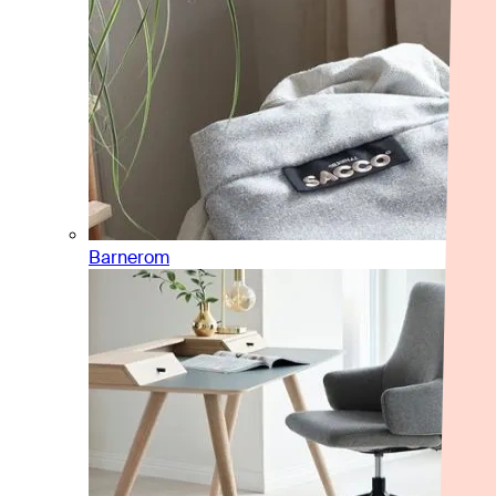
Barnerom