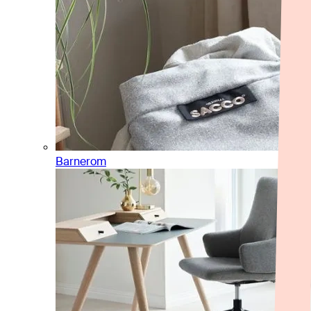
Barnerom