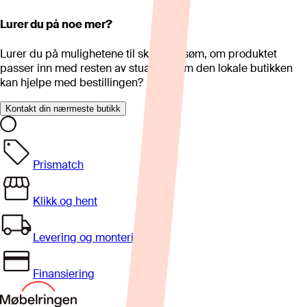
Lurer du på noe mer?
Lurer du på mulighetene til skreddersøm, om produktet
passer inn med resten av stua eller om den lokale butikken
kan hjelpe med bestillingen?
Kontakt din nærmeste butikk
Prismatch
Klikk og hent
Levering og montering
Finansiering