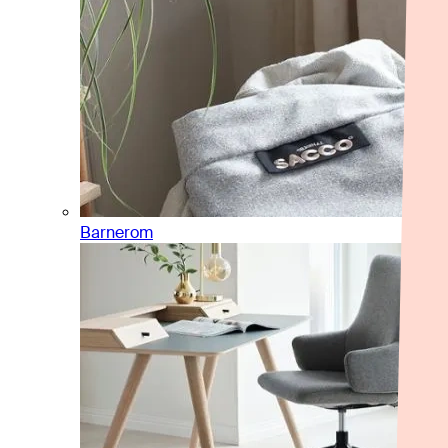
Barnerom