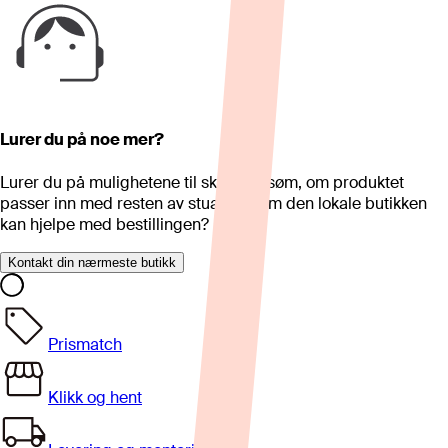
Lurer du på noe mer?
Lurer du på mulighetene til skreddersøm, om produktet
passer inn med resten av stua eller om den lokale butikken
kan hjelpe med bestillingen?
Kontakt din nærmeste butikk
Prismatch
Klikk og hent