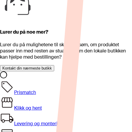
Lurer du på noe mer?
Lurer du på mulighetene til skreddersøm, om produktet
passer inn med resten av stua eller om den lokale butikken
kan hjelpe med bestillingen?
Kontakt din nærmeste butikk
Prismatch
Klikk og hent
Levering og montering