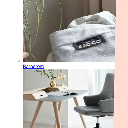
Barnerom