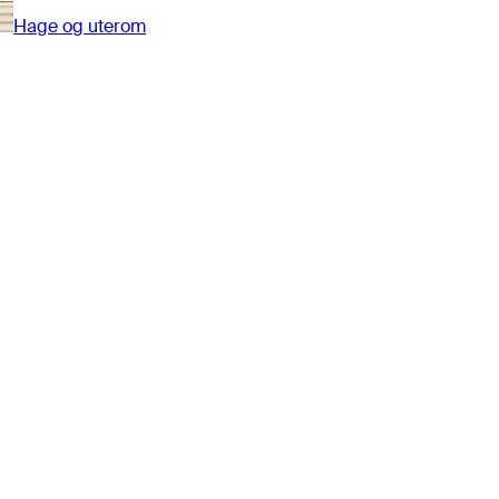
Hage og uterom