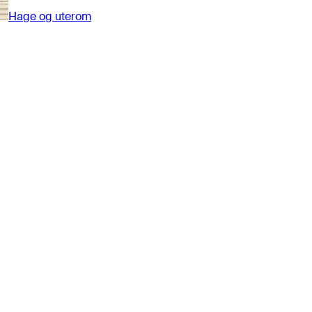
Hage og uterom