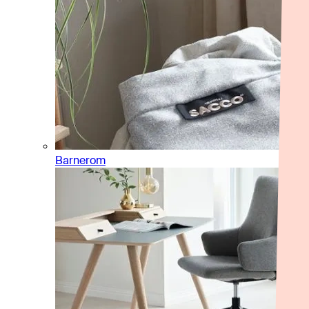
Barnerom