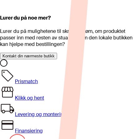
Lurer du på noe mer?
Lurer du på mulighetene til skreddersøm, om produktet
passer inn med resten av stua eller om den lokale butikken
kan hjelpe med bestillingen?
Kontakt din nærmeste butikk
Prismatch
Klikk og hent
Levering og montering
Finansiering