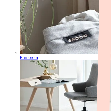
Barnerom