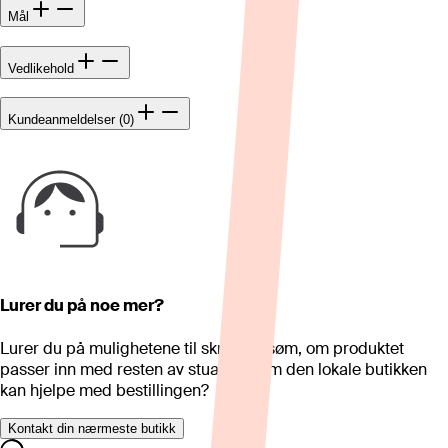
Mål
Vedlikehold
Kundeanmeldelser (0)
Lurer du på noe mer?
Lurer du på mulighetene til skreddersøm, om produktet
passer inn med resten av stua eller om den lokale butikken
kan hjelpe med bestillingen?
Kontakt din nærmeste butikk