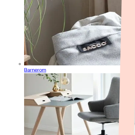
Barnerom