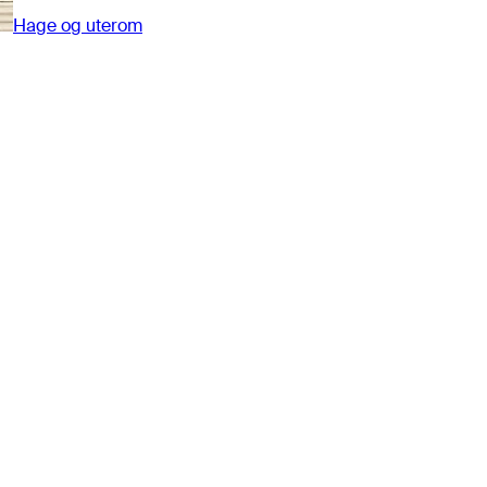
Hage og uterom