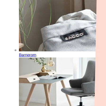
Barnerom