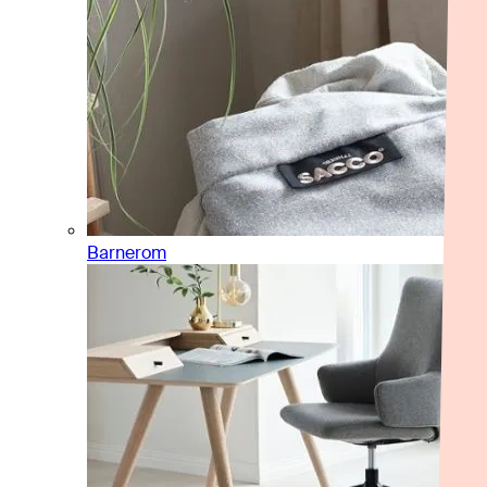
Barnerom