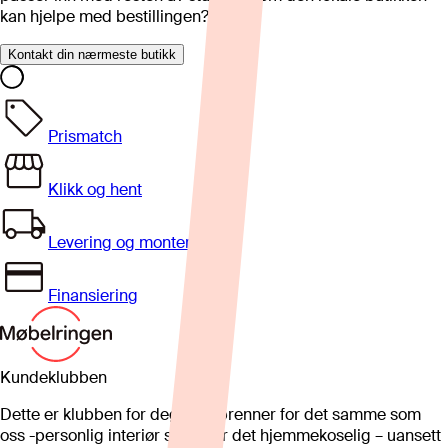
kan hjelpe med bestillingen?
Kontakt din nærmeste butikk
Prismatch
Klikk og hent
Levering og montering
Finansiering
Kundeklubben
Dette er klubben for deg som brenner for det samme som
oss -personlig interiør som gjør det hjemmekoselig – uansett