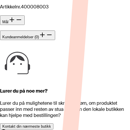
Artikkelnr.
400008003
Mål
Kundeanmeldelser (0)
Lurer du på noe mer?
Lurer du på mulighetene til skreddersøm, om produktet
passer inn med resten av stua eller om den lokale butikken
kan hjelpe med bestillingen?
Kontakt din nærmeste butikk