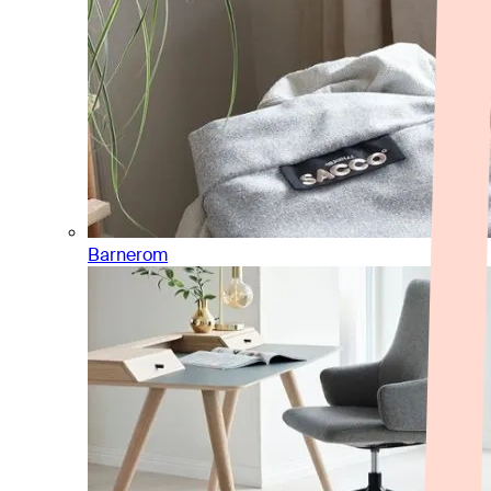
Barnerom