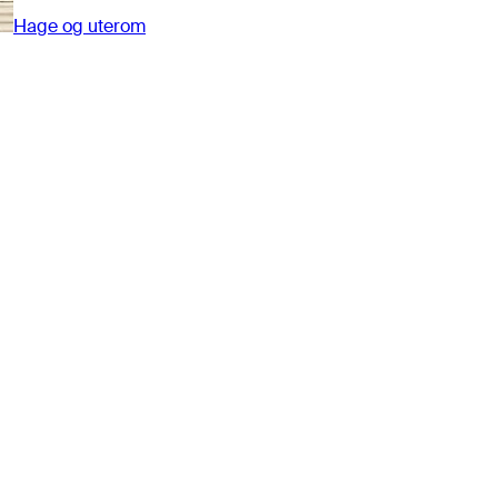
Hage og uterom