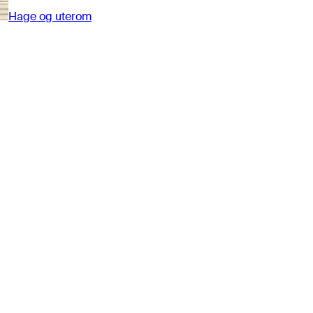
Hage og uterom