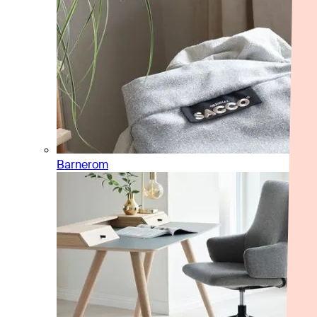
Barnerom