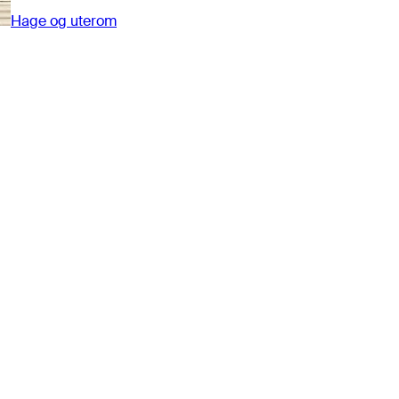
Hage og uterom