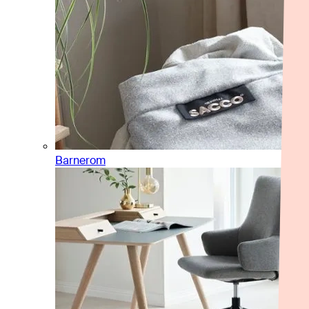
Barnerom