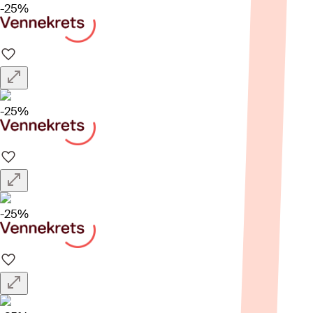
-25%
-25%
-25%