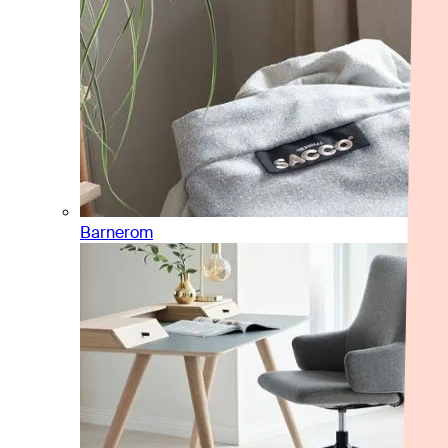
Barnerom