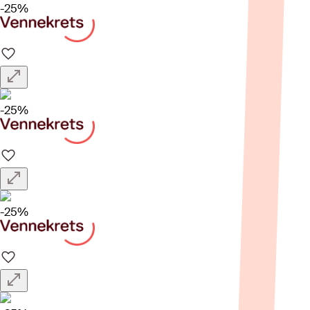
-25%
-25%
-25%