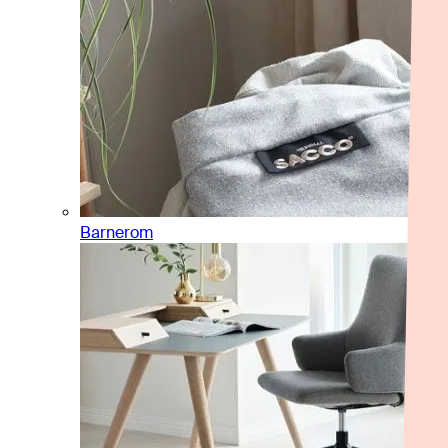
Barnerom