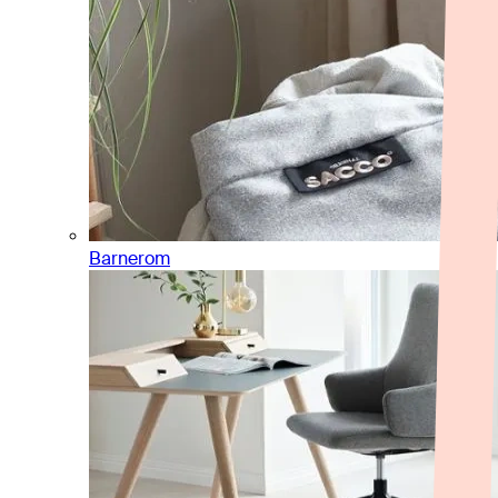
Barnerom