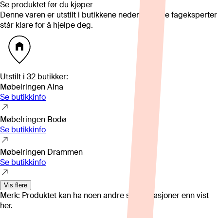
Se produktet før du kjøper
Denne varen er utstilt i butikkene nedenfor. Våre fageksperter
står klare for å hjelpe deg.
Utstilt i
32
butikker
:
Møbelringen Alna
Se butikkinfo
Møbelringen Bodø
Se butikkinfo
Møbelringen Drammen
Se butikkinfo
Vis flere
Merk: Produktet kan ha noen andre spesifikasjoner enn vist
her.