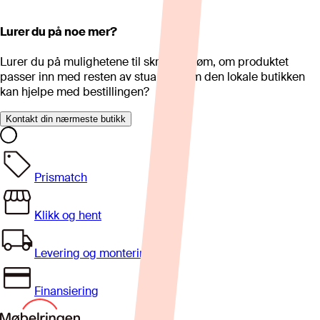
Lurer du på noe mer?
Lurer du på mulighetene til skreddersøm, om produktet
passer inn med resten av stua eller om den lokale butikken
kan hjelpe med bestillingen?
Kontakt din nærmeste butikk
Prismatch
Klikk og hent
Levering og montering
Finansiering