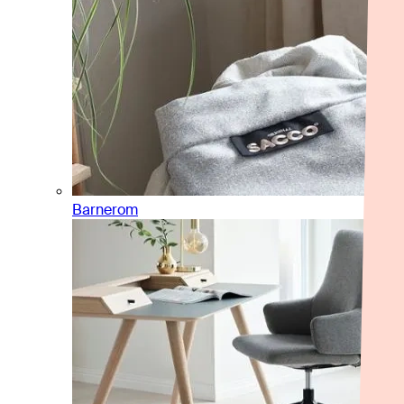
Barnerom