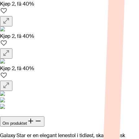
Kjøp 2, få 40%
Kjøp 2, få 40%
Kjøp 2, få 40%
Om produktet
Galaxy Star er en elegant lenestol i tidløst, skandinavisk